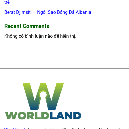
trẻ
Berat Djimsiti – Ngôi Sao Bóng Đá Albania
Recent Comments
Không có bình luận nào để hiển thị.