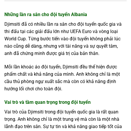
Những lần ra sân cho đội tuyển Albania
Djimsiti đã có nhiều lần ra sân cho đội tuyển quốc gia và
thi đấu tại các giải đấu lớn như UEFA Euro và vòng loại
World Cup. Từng bước tiến vào đội tuyển không phải lúc
nào cũng dễ dàng, nhưng với tài năng và sự quyết tâm,
anh đã chứng minh được giá trị của bản thân.
Mỗi lần khoác áo đội tuyển, Djimsiti đều thể hiện được
phẩm chất và khả năng của mình. Anh không chỉ là một
cầu thủ phòng ngự xuất sắc mà còn có khả năng định
hướng lối chơi cho toàn đội.
Vai trò và tầm quan trọng trong đội tuyển
Vai trò của Djimsiti trong đội tuyển quốc gia là rất quan
trọng. Anh không chỉ là một trung vệ mà còn là một nhà
lãnh đạo trên sân. Sự tự tin và khả năng giao tiếp tốt của