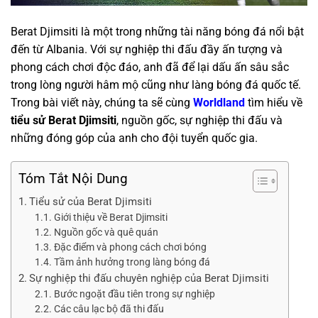
Berat Djimsiti là một trong những tài năng bóng đá nổi bật
đến từ Albania. Với sự nghiệp thi đấu đầy ấn tượng và
phong cách chơi độc đáo, anh đã để lại dấu ấn sâu sắc
trong lòng người hâm mộ cũng như làng bóng đá quốc tế.
Trong bài viết này, chúng ta sẽ cùng
Worldland
tìm hiểu về
tiểu sử Berat Djimsiti
, nguồn gốc, sự nghiệp thi đấu và
những đóng góp của anh cho đội tuyển quốc gia.
Tóm Tắt Nội Dung
Tiểu sử của Berat Djimsiti
Giới thiệu về Berat Djimsiti
Nguồn gốc và quê quán
Đặc điểm và phong cách chơi bóng
Tầm ảnh hưởng trong làng bóng đá
Sự nghiệp thi đấu chuyên nghiệp của Berat Djimsiti
Bước ngoặt đầu tiên trong sự nghiệp
Các câu lạc bộ đã thi đấu