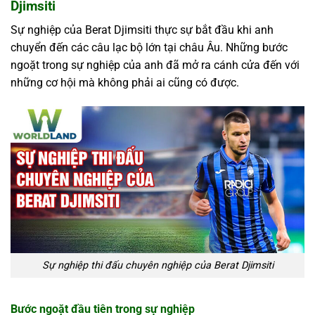
Djimsiti
Sự nghiệp của Berat Djimsiti thực sự bắt đầu khi anh
chuyển đến các câu lạc bộ lớn tại châu Âu. Những bước
ngoặt trong sự nghiệp của anh đã mở ra cánh cửa đến với
những cơ hội mà không phải ai cũng có được.
Sự nghiệp thi đấu chuyên nghiệp của Berat Djimsiti
Bước ngoặt đầu tiên trong sự nghiệp