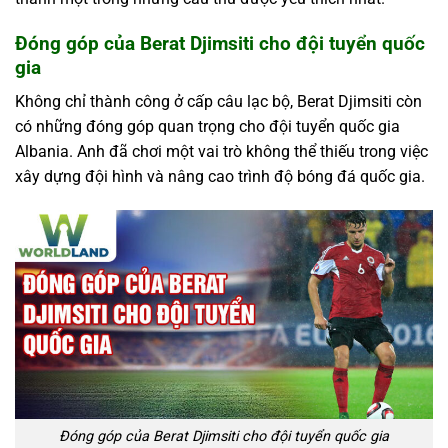
Đóng góp của Berat Djimsiti cho đội tuyển quốc
gia
Không chỉ thành công ở cấp câu lạc bộ, Berat Djimsiti còn
có những đóng góp quan trọng cho đội tuyển quốc gia
Albania. Anh đã chơi một vai trò không thể thiếu trong việc
xây dựng đội hình và nâng cao trình độ bóng đá quốc gia.
Đóng góp của Berat Djimsiti cho đội tuyển quốc gia