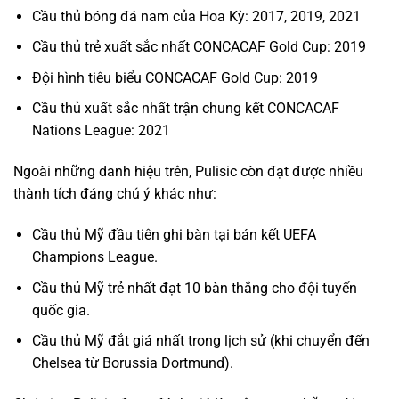
Cầu thủ bóng đá nam của Hoa Kỳ: 2017, 2019, 2021
Cầu thủ trẻ xuất sắc nhất CONCACAF Gold Cup: 2019
Đội hình tiêu biểu CONCACAF Gold Cup: 2019
Cầu thủ xuất sắc nhất trận chung kết CONCACAF
Nations League: 2021
Ngoài những danh hiệu trên, Pulisic còn đạt được nhiều
thành tích đáng chú ý khác như:
Cầu thủ Mỹ đầu tiên ghi bàn tại bán kết UEFA
Champions League.
Cầu thủ Mỹ trẻ nhất đạt 10 bàn thắng cho đội tuyển
quốc gia.
Cầu thủ Mỹ đắt giá nhất trong lịch sử (khi chuyển đến
Chelsea từ Borussia Dortmund).