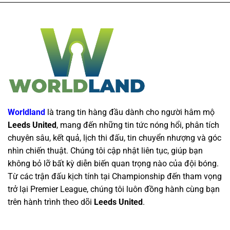
Worldland
là trang tin hàng đầu dành cho người hâm mộ
Leeds United
, mang đến những tin tức nóng hổi, phân tích
chuyên sâu, kết quả, lịch thi đấu, tin chuyển nhượng và góc
nhìn chiến thuật. Chúng tôi cập nhật liên tục, giúp bạn
không bỏ lỡ bất kỳ diễn biến quan trọng nào của đội bóng.
Từ các trận đấu kịch tính tại Championship đến tham vọng
trở lại Premier League, chúng tôi luôn đồng hành cùng bạn
trên hành trình theo dõi
Leeds United
.