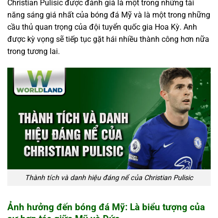
Christian Pulisic được đánh giá là một trong những tài
năng sáng giá nhất của bóng đá Mỹ và là một trong những
cầu thủ quan trọng của đội tuyển quốc gia Hoa Kỳ. Anh
được kỳ vọng sẽ tiếp tục gặt hái nhiều thành công hơn nữa
trong tương lai.
Thành tích và danh hiệu đáng nể của Christian Pulisic
Ảnh hưởng đến bóng đá Mỹ: Là biểu tượng của