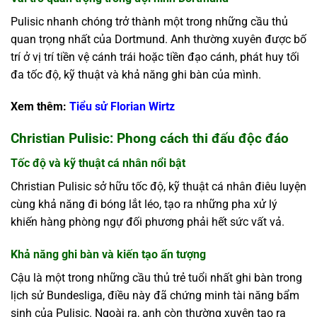
Pulisic nhanh chóng trở thành một trong những cầu thủ
quan trọng nhất của Dortmund. Anh thường xuyên được bố
trí ở vị trí tiền vệ cánh trái hoặc tiền đạo cánh, phát huy tối
đa tốc độ, kỹ thuật và khả năng ghi bàn của mình.
Xem thêm:
Tiểu sử Florian Wirtz
Christian Pulisic: Phong cách thi đấu độc đáo
Tốc độ và kỹ thuật cá nhân nổi bật
Christian Pulisic sở hữu tốc độ, kỹ thuật cá nhân điêu luyện
cùng khả năng đi bóng lắt léo, tạo ra những pha xử lý
khiến hàng phòng ngự đối phương phải hết sức vất vả.
Khả năng ghi bàn và kiến tạo ấn tượng
Cậu là một trong những cầu thủ trẻ tuổi nhất ghi bàn trong
lịch sử Bundesliga, điều này đã chứng minh tài năng bẩm
sinh của Pulisic. Ngoài ra, anh còn thường xuyên tạo ra