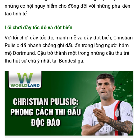
những cơ hội nguy hiểm cho đồng đội với những pha kiến
tạo tinh tế.
Lối chơi đầy tốc độ và đột biến
Với lối chơi đầy tốc độ, mạnh mẽ và đầy đột biến, Christian
Pulisic đã nhanh chóng ghi dấu ấn trong lòng người hâm
mộ Dortmund. Cậu trở thành một trong những cầu thủ trẻ
thu hút sự chú ý nhất tại Bundesliga.