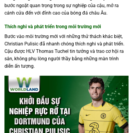
bước ngoặt quan trọng trong sự nghiệp của cậu, mở ra
cánh cửa đến với đỉnh cao của bóng đá châu Âu.
Thích nghi và phát triển trong môi trường mới
Bước vào môi trường mới với những thử thách khác biệt,
Christian Pulisic đã nhanh chóng thích nghi và phát triển.
Cậu được HLV Thomas Tuchel tin tưởng và trao cơ hội ra
sân, không phụ lòng người thầy bằng những màn trình
diễn ấn tượng.