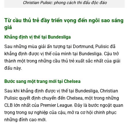
Christian Pulisic: phong cách thi đấu độc đáo
Từ cầu thủ trẻ đầy triển vọng đến ngôi sao sáng
giá
Khẳng định vị thế tại Bundesliga
Sau những mùa giải ấn tượng tại Dortmund, Pulisic đã
khẳng định được vị thế của mình tại Bundesliga. Cậu trở
thành một trong những cầu thủ trẻ xuất sắc nhất của giải
đấu này.
Bước sang một trang mới tại Chelsea
Sau khi khẳng định được vị thế tại Bundesliga, Christian
Pulisic quyết định chuyển đến Chelsea, một trong những
CLB lớn nhất của Premier League. Đây là bước ngoặt quan
trọng trong sự nghiệp của cậu, mở ra cơ hội chinh phục
những đỉnh cao mới.