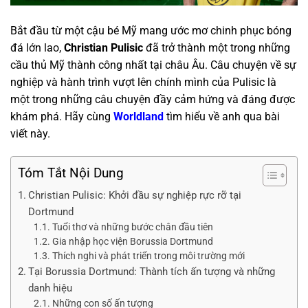
Bắt đầu từ một cậu bé Mỹ mang ước mơ chinh phục bóng
đá lớn lao,
Christian Pulisic
đã trở thành một trong những
cầu thủ Mỹ thành công nhất tại châu Âu. Câu chuyện về sự
nghiệp và hành trình vượt lên chính mình của Pulisic là
một trong những câu chuyện đầy cảm hứng và đáng được
khám phá. Hãy cùng
Worldland
tìm hiểu về anh qua bài
viết này.
Tóm Tắt Nội Dung
Christian Pulisic: Khởi đầu sự nghiệp rực rỡ tại
Dortmund
Tuổi thơ và những bước chân đầu tiên
Gia nhập học viện Borussia Dortmund
Thích nghi và phát triển trong môi trường mới
Tại Borussia Dortmund: Thành tích ấn tượng và những
danh hiệu
Những con số ấn tượng