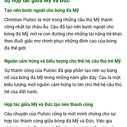
sự hợp tác giữa Mỹ và Đức
Tạo nên bước ngoặt cho bóng đá Mỹ
Christian Pulisic là một trong những cầu thủ Mỹ thành
công nhất tại châu Âu. Cậu đã tạo nên bước ngoặt cho
bóng đá Mỹ, mở ra con đường cho những tài năng trẻ khác
theo đuổi giấc mơ chinh phục những đỉnh cao của bóng
đá thế giới.
Nguồn cảm hứng và biểu tượng cho thế hệ cầu thủ trẻ Mỹ
Sự thành công của Pulisic đã góp phần tạo nên sự bùng
nổ của bóng đá Mỹ trong những năm gần đây. Cậu là một
biểu tượng, một nguồn cảm hứng to lớn cho thế hệ cầu thủ
trẻ của đất nước.
Hợp tác giữa Mỹ và Đức tạo nên thành công
Câu chuyện của Pulisic cũng là một minh chứng cho sự
hợp tác thành công giữa bóng đá Mỹ và Đức. Việc gia