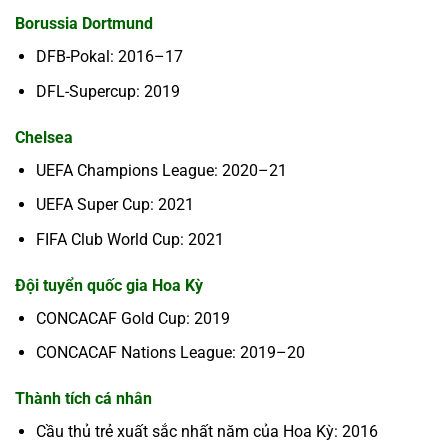
Borussia Dortmund
DFB-Pokal: 2016–17
DFL-Supercup: 2019
Chelsea
UEFA Champions League: 2020–21
UEFA Super Cup: 2021
FIFA Club World Cup: 2021
Đội tuyển quốc gia Hoa Kỳ
CONCACAF Gold Cup: 2019
CONCACAF Nations League: 2019–20
Thành tích cá nhân
Cầu thủ trẻ xuất sắc nhất năm của Hoa Kỳ: 2016