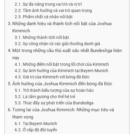
Sự đa năng trong vai trò và vị trí
Tầm ảnh hưởng và vai trò quan trọng
Phẩm chất cá nhân nổi bật
Những danh hiệu và thành tích nổi bật của Joshua
Kimmich
Những thành tích nổi bật
Sự công nhận từ các giải thưởng danh giá
Một trong những cầu thủ xuất sắc nhất Bundesliga hiện
nay
Những điểm nổi bật trong lối chơi của Kimmich
Sự ảnh hưởng của Kimmich tại Bayern Munich
Giá trị của Kimmich với bóng đá Đức
Ảnh hưởng của Joshua Kimmich đến bóng đá Đức
Trở thành biểu tượng của sự hoàn hảo
Là tấm gương cho thế hệ trẻ
Thúc đẩy sự phát triển của Bundesliga
Tương lai của Joshua Kimmich: Những mục tiêu và
tham vọng
Tại Bayern Munich
Ở cấp độ đội tuyển