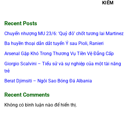
KIẾM
Recent Posts
Chuyển nhượng MU 23/6: ‘Quỷ đỏ’ chốt tương lai Martinez
Ba huyền thoại dẫn dắt tuyển Ý sau Pioli, Ranieri
Arsenal Gặp Khó Trong Thương Vụ Tiền Vệ Đẳng Cấp
Giorgio Scalvini – Tiểu sử và sự nghiệp của một tài năng
trẻ
Berat Djimsiti – Ngôi Sao Bóng Đá Albania
Recent Comments
Không có bình luận nào để hiển thị.