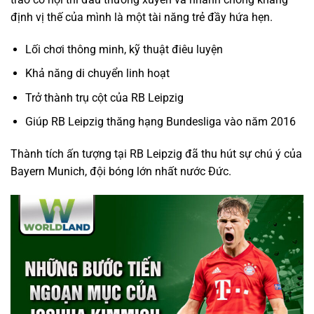
định vị thế của mình là một tài năng trẻ đầy hứa hẹn.
Lối chơi thông minh, kỹ thuật điêu luyện
Khả năng di chuyển linh hoạt
Trở thành trụ cột của RB Leipzig
Giúp RB Leipzig thăng hạng Bundesliga vào năm 2016
Thành tích ấn tượng tại RB Leipzig đã thu hút sự chú ý của
Bayern Munich, đội bóng lớn nhất nước Đức.