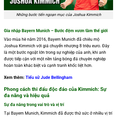
Những bước tiến ngoạn mục của Joshua Kimmich
Gia nhập Bayern Munich – Bước đệm vươn tầm thế giới
Vào mùa hè năm 2016, Bayern Munich đã chiêu mộ
Joshua Kimmich với giá chuyển nhượng 8 triệu euro. Đây
là một bước ngoặt lớn trong sự nghiệp của anh, khi anh
được tiếp cận với một nền tảng bóng đá chuyên nghiệp
hoàn toàn khác biệt và cạnh tranh khốc liệt hơn.
Xem thêm:
Tiểu sử Jude Bellingham
Phong cách thi đấu độc đáo của Kimmich: Sự
đa năng và hiệu quả
Sự đa năng trong vai trò và vị trí
Tại Bayern Munich, Kimmich đã được thử sức ở nhiều vị trí