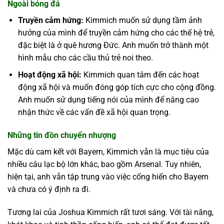
Ngoài bóng đá
Truyền cảm hứng:
Kimmich muốn sử dụng tầm ảnh
hưởng của mình để truyền cảm hứng cho các thế hệ trẻ,
đặc biệt là ở quê hương Đức. Anh muốn trở thành một
hình mẫu cho các cầu thủ trẻ noi theo.
Hoạt động xã hội:
Kimmich quan tâm đến các hoạt
động xã hội và muốn đóng góp tích cực cho cộng đồng.
Anh muốn sử dụng tiếng nói của mình để nâng cao
nhận thức về các vấn đề xã hội quan trọng.
Những tin đồn chuyển nhượng
Mặc dù cam kết với Bayern, Kimmich vẫn là mục tiêu của
nhiều câu lạc bộ lớn khác, bao gồm Arsenal. Tuy nhiên,
hiện tại, anh vẫn tập trung vào việc cống hiến cho Bayern
và chưa có ý định ra đi.
Tương lai của Joshua Kimmich rất tươi sáng. Với tài năng,