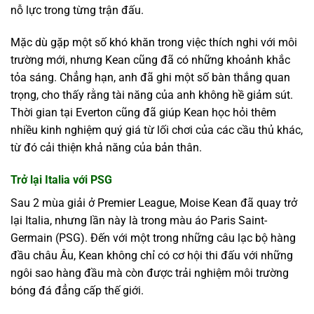
nỗ lực trong từng trận đấu.
Mặc dù gặp một số khó khăn trong việc thích nghi với môi
trường mới, nhưng Kean cũng đã có những khoảnh khắc
tỏa sáng. Chẳng hạn, anh đã ghi một số bàn thắng quan
trọng, cho thấy rằng tài năng của anh không hề giảm sút.
Thời gian tại Everton cũng đã giúp Kean học hỏi thêm
nhiều kinh nghiệm quý giá từ lối chơi của các cầu thủ khác,
từ đó cải thiện khả năng của bản thân.
Trở lại Italia với PSG
Sau 2 mùa giải ở Premier League, Moise Kean đã quay trở
lại Italia, nhưng lần này là trong màu áo Paris Saint-
Germain (PSG). Đến với một trong những câu lạc bộ hàng
đầu châu Âu, Kean không chỉ có cơ hội thi đấu với những
ngôi sao hàng đầu mà còn được trải nghiệm môi trường
bóng đá đẳng cấp thế giới.