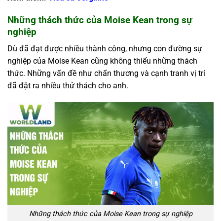
Những thách thức của Moise Kean trong sự
nghiệp
Dù đã đạt được nhiều thành công, nhưng con đường sự
nghiệp của Moise Kean cũng không thiếu những thách
thức. Những vấn đề như chấn thương và cạnh tranh vị trí
đã đặt ra nhiều thử thách cho anh.
Những thách thức của Moise Kean trong sự nghiệp