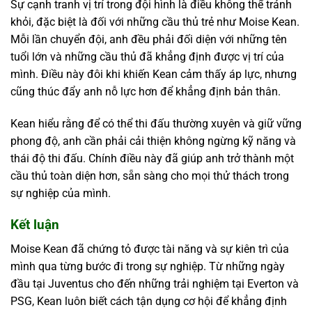
Sự cạnh tranh vị trí trong đội hình là điều không thể tránh
khỏi, đặc biệt là đối với những cầu thủ trẻ như Moise Kean.
Mỗi lần chuyển đội, anh đều phải đối diện với những tên
tuổi lớn và những cầu thủ đã khẳng định được vị trí của
mình. Điều này đôi khi khiến Kean cảm thấy áp lực, nhưng
cũng thúc đẩy anh nỗ lực hơn để khẳng định bản thân.
Kean hiểu rằng để có thể thi đấu thường xuyên và giữ vững
phong độ, anh cần phải cải thiện không ngừng kỹ năng và
thái độ thi đấu. Chính điều này đã giúp anh trở thành một
cầu thủ toàn diện hơn, sẵn sàng cho mọi thử thách trong
sự nghiệp của mình.
Kết luận
Moise Kean đã chứng tỏ được tài năng và sự kiên trì của
mình qua từng bước đi trong sự nghiệp. Từ những ngày
đầu tại Juventus cho đến những trải nghiệm tại Everton và
PSG, Kean luôn biết cách tận dụng cơ hội để khẳng định