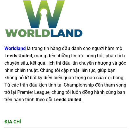
Worldland
là trang tin hàng đầu dành cho người hâm mộ
Leeds United
, mang đến những tin tức nóng hổi, phân tích
chuyên sâu, kết quả, lịch thi đấu, tin chuyển nhượng và góc
nhìn chiến thuật. Chúng tôi cập nhật liên tục, giúp bạn
không bỏ lỡ bất kỳ diễn biến quan trọng nào của đội bóng.
Từ các trận đấu kịch tính tại Championship đến tham vọng
trở lại Premier League, chúng tôi luôn đồng hành cùng bạn
trên hành trình theo dõi
Leeds United
.
ĐỊA CHỈ