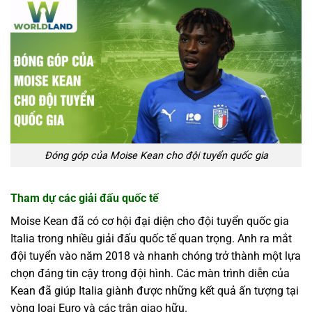
Đóng góp của Moise Kean cho đội tuyển quốc gia
Tham dự các giải đấu quốc tế
Moise Kean đã có cơ hội đại diện cho đội tuyển quốc gia
Italia trong nhiều giải đấu quốc tế quan trọng. Anh ra mắt
đội tuyển vào năm 2018 và nhanh chóng trở thành một lựa
chọn đáng tin cậy trong đội hình. Các màn trình diễn của
Kean đã giúp Italia giành được những kết quả ấn tượng tại
vòng loại Euro và các trận giao hữu.